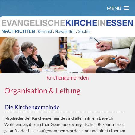
MENÜ
NACHRICHTEN
.
.
.
Kontakt
Newsletter
Suche
Kirchengemeinden
Organisation & Leitung
Die Kirchengemeinde
Mitglieder der Kirchengemeinde sind alle in ihrem Bereich
Wohnenden, die in einer Gemeinde evangelischen Bekenntnisses
getauft oder in sie aufgenommen worden sind und nicht einer am