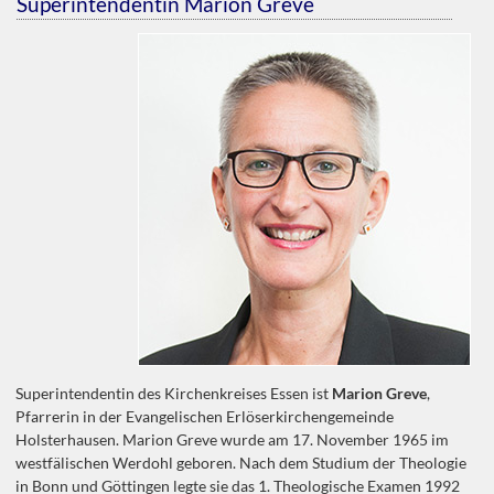
Superintendentin Marion Greve
Superintendentin des Kirchenkreises Essen ist
Marion Greve
,
Pfarrerin in der Evangelischen Erlöserkirchengemeinde
Holsterhausen. Marion Greve wurde am 17. November 1965 im
westfälischen Werdohl geboren. Nach dem Studium der Theologie
in Bonn und Göttingen legte sie das 1. Theologische Examen 1992