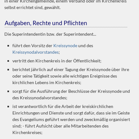
in einer Kirchengemeinde, einem Verband oder im Kirchenkreis
selbst errichtet sind, gewählt.
Aufgaben, Rechte und Pflichten
Die Superintendentin bzw. der Superintendent...
führt den Vorsitz der
Kreissynode
und des
Kreissynodalvorstandes
;
vertritt den Kirchenkreis in der Öffentlichkeit;
berichtet jährlich auf einer Tagung der Kreissynode über ihre
oder seine Tätigkeit sowie alle wichtigen Ereignisse des
kirchlichen Lebens im Kirchenkreis;
sorgt für die Ausführung der Beschlüsse der Kreissynode und
des Kreissynodalvorstandes;
ist verantwortlich für die Arbeit der kreiskirchlichen
Einrichtungen und Dienste und sorgt dafür, dass sie im Geiste
des Evangeliums geführt werden und zweckmäßig organisiert
sind; - führt Aufsicht über alle Mitarbeitenden des
Kirchenkreises;