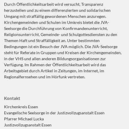
Durch Öffentlichkeitsarbeit wird versucht, Transparenz
herzustellen und zu einem differenzierten und solidarischen
Umgang mit straffällig gewordenen Menschen anzuregen.
Kirchengemeinden und Schulen im Umkreis bietet die JVA-
Seelsorge die Durchführung von Konfirmandenunterricht,
Religionsunterricht, Gemeinde- und Schulgottesdiensten zu den
Themen Haft und Straffälligkeit an. Unter bestimmten
Bedingungen ist ein Besuch der JVA möglich. Die JVA-Seelsorge
steht für Referate in Gruppen und Kreisen der Kirchengemeinden,
in der VHS und allen anderen Bildungsorganisationen zur
Verfügung. Im Rahmen der Öffentlichkeitsarbeit wird das
Arbeitsgebiet durch Artikel in Zeitungen, im Internet, im
Regionalfernsehen und im Hörfunk vertreten.
Kontakt
Kirchenkreis Essen
Evangelische Seelsorge in der Justizvollzugsanstalt Essen
Pfarrer Michael Lucka
Justizvollzugsanstalt Essen